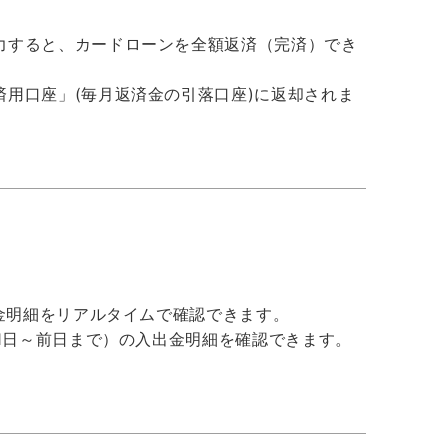
力すると、カードローンを全額返済（完済）でき
用口座」(毎月返済金の引落口座)に返却されま
出金明細をリアルタイムで確認できます。
の1日～前日まで）の入出金明細を確認できます。