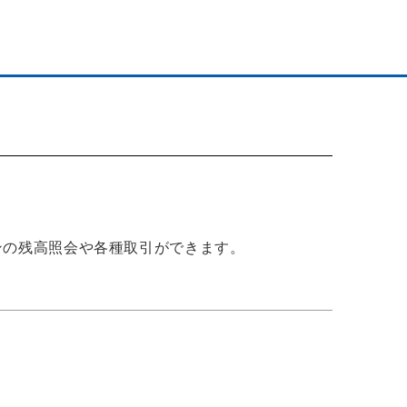
ンの残高照会や各種取引ができます。